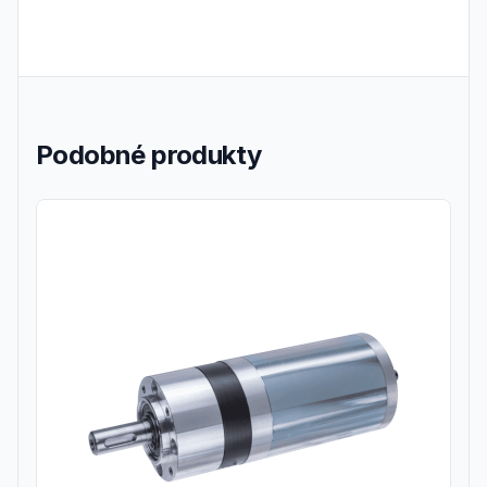
Podobné produkty