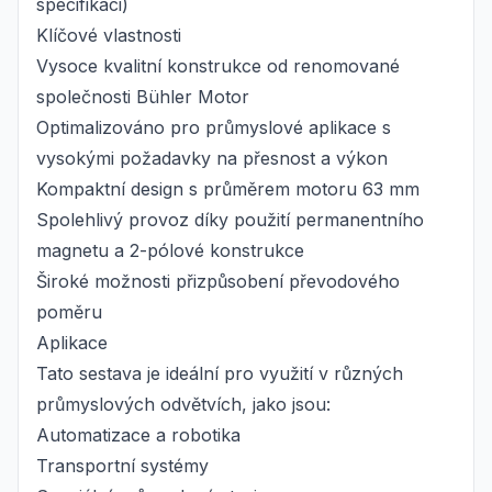
specifikaci)
Klíčové vlastnosti
Vysoce kvalitní konstrukce od renomované
společnosti Bühler Motor
Optimalizováno pro průmyslové aplikace s
vysokými požadavky na přesnost a výkon
Kompaktní design s průměrem motoru 63 mm
Spolehlivý provoz díky použití permanentního
magnetu a 2-pólové konstrukce
Široké možnosti přizpůsobení převodového
poměru
Aplikace
Tato sestava je ideální pro využití v různých
průmyslových odvětvích, jako jsou:
Automatizace a robotika
Transportní systémy