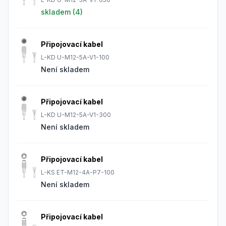
skladem (
4
)
Připojovací kabel
L-KD U-M12-5A-V1-100
Není skladem
Připojovací kabel
L-KD U-M12-5A-V1-300
Není skladem
Připojovací kabel
L-KS ET-M12-4A-P7-100
Není skladem
Připojovací kabel