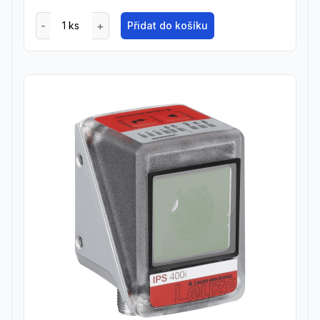
Přidat do košíku