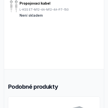
Propojovací kabel
L-KSS ET-M12-4A-M12-4A-P7-150
Není skladem
Podobné produkty