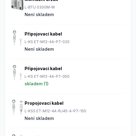
L-BTU 0300M-W
Není skladem
Připojovací kabel
L-KS ET-M12-4A-P7-020
Není skladem
Připojovací kabel
L-KS ET-M12-4A-P7-050
skladem (
1
)
Propojovací kabel
L-KSS ET-M12-4A-RJ45-A-P7-150
Není skladem