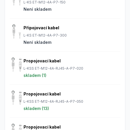
L-KS ET-M12-4A-P7-150
Není skladem
Připojovací kabel
L-KS ET-M12-4A-P7-300
Není skladem
Propojovací kabel
L-KSS ET-M12-4A-RJ45-A-P7-020
skladem (
1
)
Propojovací kabel
L-KSS ET-M12-4A-RJ45-A-P7-050
skladem (
13
)
Propojovací kabel