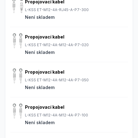
Propojovací kabel
L-KSS ET-M12-4A-RJ45-A-P7-300
Není skladem
Propojovací kabel
L-KSS ET-M12-4A-M12-4A-P7-020
Není skladem
Propojovací kabel
L-KSS ET-M12-4A-M12-4A-P7-050
Není skladem
Propojovací kabel
L-KSS ET-M12-4A-M12-4A-P7-100
Není skladem