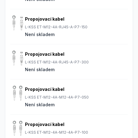
Propojovací kabel
L-KSS ET-M12-4A-RJ45-A-P7-150
Není skladem
Propojovací kabel
L-KSS ET-M12-4A-RJ45-A-P7-300
Není skladem
Propojovací kabel
L-KSS ET-M12-4A-M12-4A-P7-050
Není skladem
Propojovací kabel
L-KSS ET-M12-4A-M12-4A-P7-100