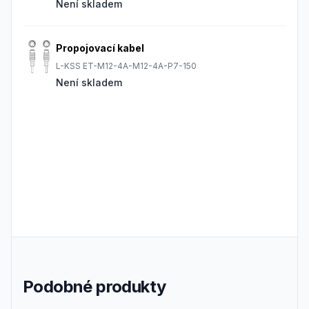
Není skladem
Propojovací kabel
L-KSS ET-M12-4A-M12-4A-P7-150
Není skladem
Podobné produkty