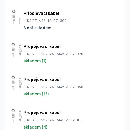
Připojovací kabel
L-KS ET-M12-4A-P7-300
Není skladem
Propojovací kabel
L-KSS ET-M12-4A-RJ45-A-P7-020
skladem (
1
)
Propojovací kabel
L-KSS ET-M12-4A-RJ45-A-P7-050
skladem (
13
)
Propojovací kabel
L-KSS ET-M12-4A-RJ45-A-P7-100
skladem (
4
)