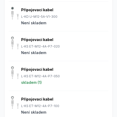
Připojovací kabel
L-KD U-M12-5A-V1-300
Není skladem
Připojovací kabel
L-KS ET-M12-4A-P7-020
Není skladem
Připojovací kabel
L-KS ET-M12-4A-P7-050
skladem (
1
)
Připojovací kabel
L-KS ET-M12-4A-P7-100
Není skladem