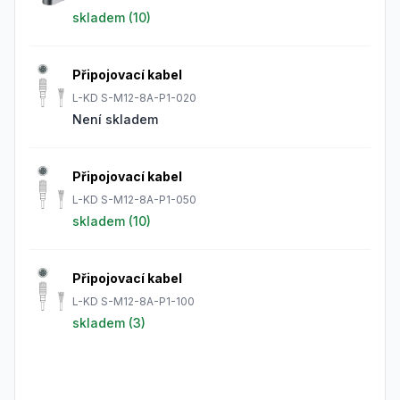
skladem (
10
)
Připojovací kabel
L-KD S-M12-8A-P1-020
Není skladem
Připojovací kabel
L-KD S-M12-8A-P1-050
skladem (
10
)
Připojovací kabel
L-KD S-M12-8A-P1-100
skladem (
3
)