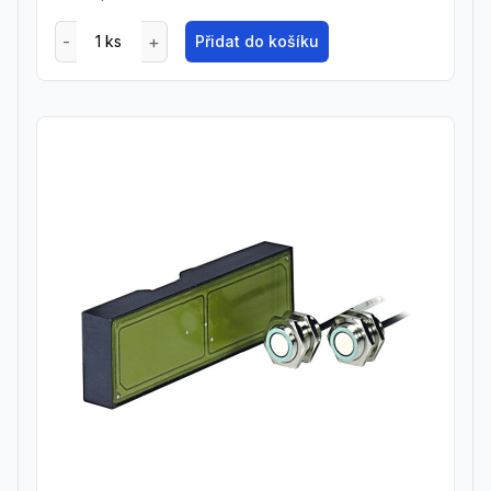
Přidat do košíku