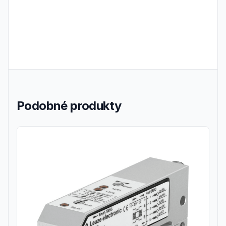
Podobné produkty