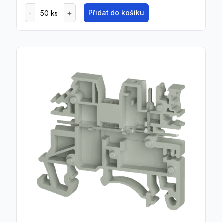
Přidat do košíku