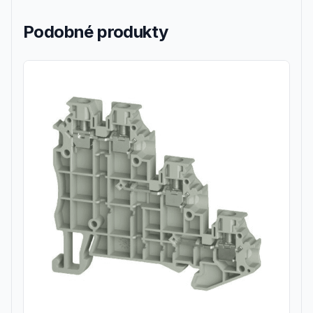
Podobné produkty