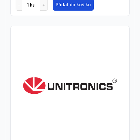
Přidat do košíku