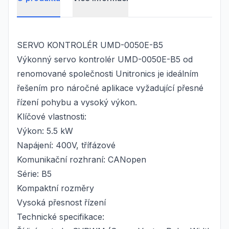
SERVO KONTROLÉR UMD-0050E-B5
Výkonný servo kontrolér UMD-0050E-B5 od
renomované společnosti Unitronics je ideálním
řešením pro náročné aplikace vyžadující přesné
řízení pohybu a vysoký výkon.
Klíčové vlastnosti:
Výkon: 5.5 kW
Napájení: 400V, třífázové
Komunikační rozhraní: CANopen
Série: B5
Kompaktní rozměry
Vysoká přesnost řízení
Technické specifikace: