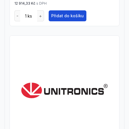
12 914,33 Kč
s DPH
Přidat do košíku