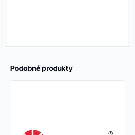
Podobné produkty