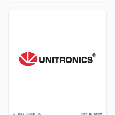
U-UMD-0001B-B5
Není skladem