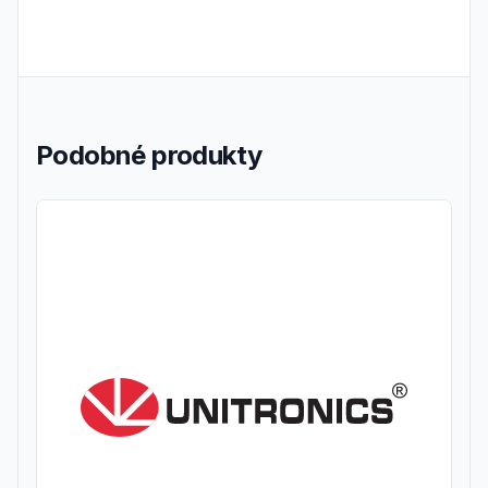
Podobné produkty