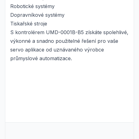
Robotické systémy
Dopravníkové systémy
Tiskařské stroje
S kontrolérem UMD-0001B-B5 získáte spolehlivé,
výkonné a snadno použitelné řešení pro vaše
servo aplikace od uznávaného výrobce
průmyslové automatizace.