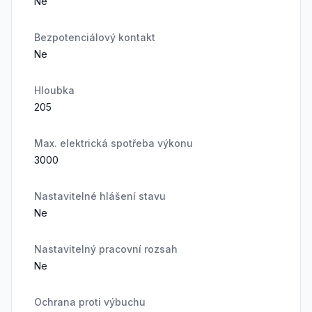
Ne
Bezpotenciálový kontakt
Ne
Hloubka
205
Max. elektrická spotřeba výkonu
3000
Nastavitelné hlášení stavu
Ne
Nastavitelný pracovní rozsah
Ne
Ochrana proti výbuchu