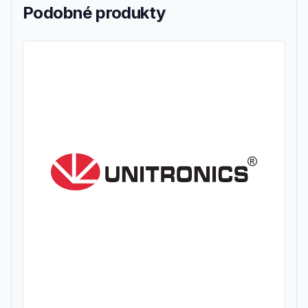
Podobné produkty