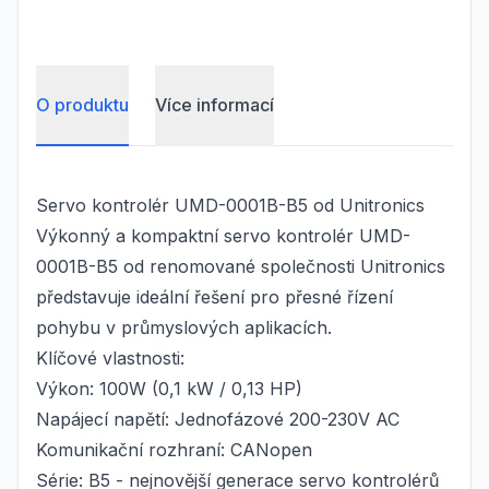
O produktu
Více informací
Servo kontrolér UMD-0001B-B5 od Unitronics
Výkonný a kompaktní servo kontrolér UMD-
0001B-B5 od renomované společnosti Unitronics
představuje ideální řešení pro přesné řízení
pohybu v průmyslových aplikacích.
Klíčové vlastnosti:
Výkon: 100W (0,1 kW / 0,13 HP)
Napájecí napětí: Jednofázové 200-230V AC
Komunikační rozhraní: CANopen
Série: B5 - nejnovější generace servo kontrolérů