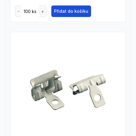
Přidat do košíku