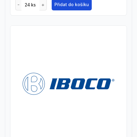
Přidat do košíku