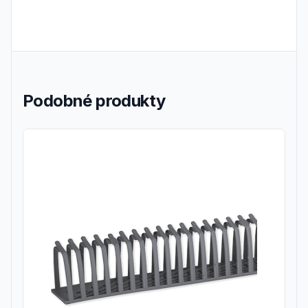
Podobné produkty