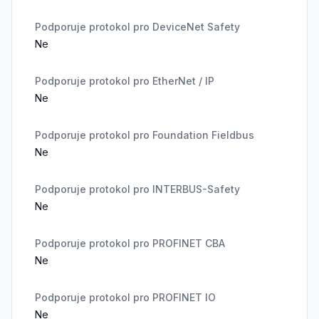
Podporuje protokol pro DeviceNet Safety
Ne
Podporuje protokol pro EtherNet / IP
Ne
Podporuje protokol pro Foundation Fieldbus
Ne
Podporuje protokol pro INTERBUS-Safety
Ne
Podporuje protokol pro PROFINET CBA
Ne
Podporuje protokol pro PROFINET IO
Ne