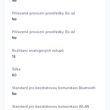
Ne
Přiřazené provozní prostředky (Ex ia)
Ne
Přiřazené provozní prostředky (Ex ib)
Ne
Rozlišení analogových vstupů
14
Šířka
80
Standard pro bezdrátovou komunikaci Bluetooth
Ne
Standard pro bezdrátovou komunikaci WLAN