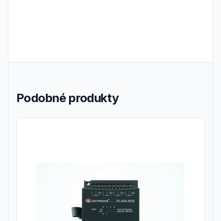
Podobné produkty