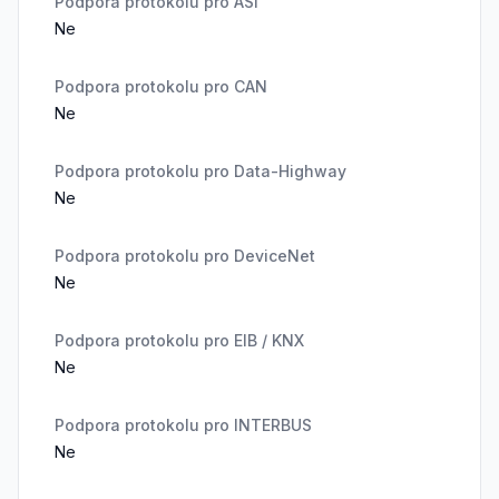
Podpora protokolu pro ASI
Ne
Podpora protokolu pro CAN
Ne
Podpora protokolu pro Data-Highway
Ne
Podpora protokolu pro DeviceNet
Ne
Podpora protokolu pro EIB / KNX
Ne
Podpora protokolu pro INTERBUS
Ne