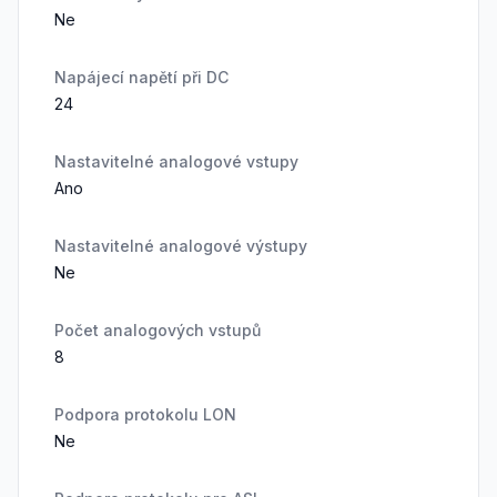
Ne
Napájecí napětí při DC
24
Nastavitelné analogové vstupy
Ano
Nastavitelné analogové výstupy
Ne
Počet analogových vstupů
8
Podpora protokolu LON
Ne