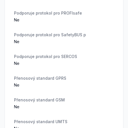
Podporuje protokol pro PROFIsafe
Ne
Podporuje protokol pro SafetyBUS p
Ne
Podporuje protokol pro SERCOS
Ne
Přenosový standard GPRS
Ne
Přenosový standard GSM
Ne
Přenosový standard UMTS