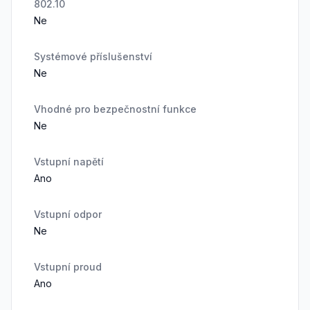
802.10
Ne
Systémové příslušenství
Ne
Vhodné pro bezpečnostní funkce
Ne
Vstupní napětí
Ano
Vstupní odpor
Ne
Vstupní proud
Ano