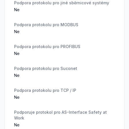
Podpora protokolu pro jiné sběrnicové systémy
Ne
Podpora protokolu pro MODBUS
Ne
Podpora protokolu pro PROFIBUS
Ne
Podpora protokolu pro Suconet
Ne
Podpora protokolu pro TCP / IP
Ne
Podporuje protokol pro AS-Interface Safety at
Work
Ne