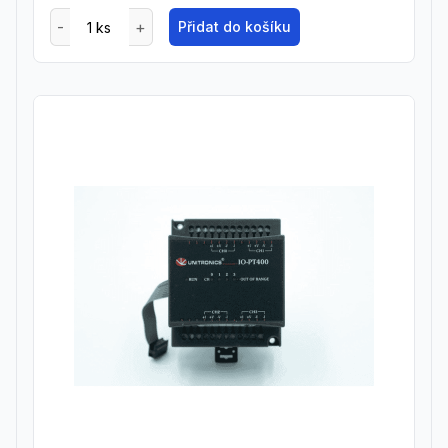
Přidat do košíku