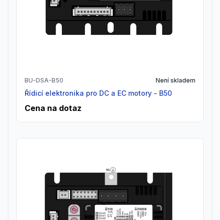
BU-DSA-B50
Není skladem
Řídicí elektronika pro DC a EC motory - B50
Cena na dotaz