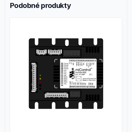
Podobné produkty