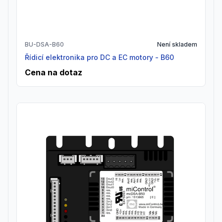
BU-DSA-B60
Není skladem
Řídicí elektronika pro DC a EC motory - B60
Cena na dotaz