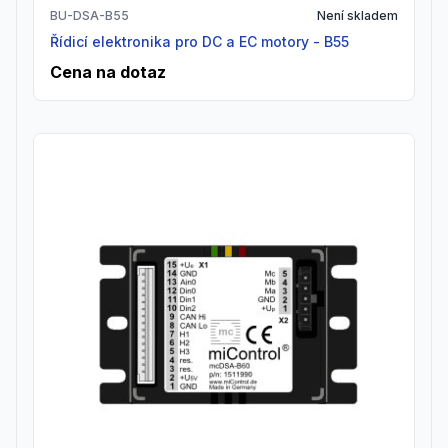
BU-DSA-B55
Není skladem
Řídicí elektronika pro DC a EC motory - B55
Cena na dotaz