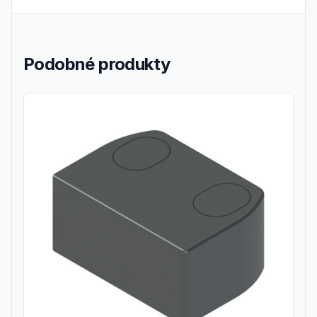
Podobné produkty