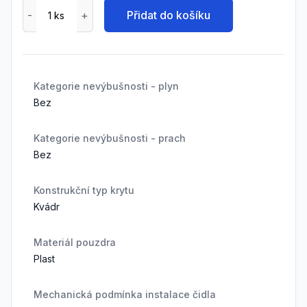
Přidat do košíku
Kategorie nevýbušnosti - plyn
Bez
Kategorie nevýbušnosti - prach
Bez
Konstrukční typ krytu
Kvádr
Materiál pouzdra
Plast
Mechanická podmínka instalace čidla