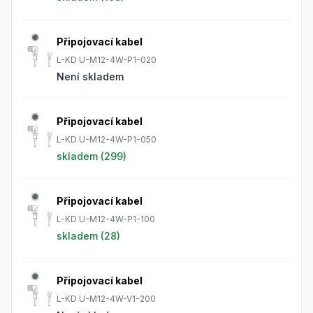
Připojovací kabel
L-KD U-M12-4W-P1-020
Není skladem
Připojovací kabel
L-KD U-M12-4W-P1-050
skladem (
299
)
Připojovací kabel
L-KD U-M12-4W-P1-100
skladem (
28
)
Připojovací kabel
L-KD U-M12-4W-V1-200