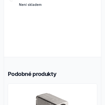
Není skladem
Podobné produkty