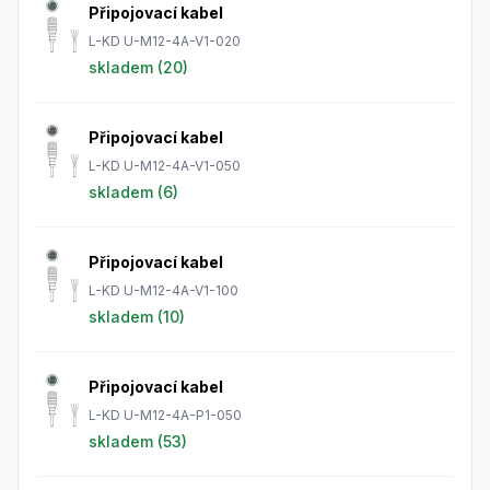
Připojovací kabel
L-KD U-M12-4A-V1-020
skladem (
20
)
Připojovací kabel
L-KD U-M12-4A-V1-050
skladem (
6
)
Připojovací kabel
L-KD U-M12-4A-V1-100
skladem (
10
)
Připojovací kabel
L-KD U-M12-4A-P1-050
skladem (
53
)