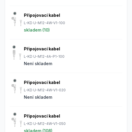
Připojovací kabel
L-KD U-M12-4W-V1-100
skladem (
10
)
Připojovací kabel
L-KD U-M12-4A-P1-100
Není skladem
Připojovací kabel
L-KD U-M12-4W-V1-020
Není skladem
Připojovací kabel
L-KD U-M12-4W-V1-050
skladem (
108
)