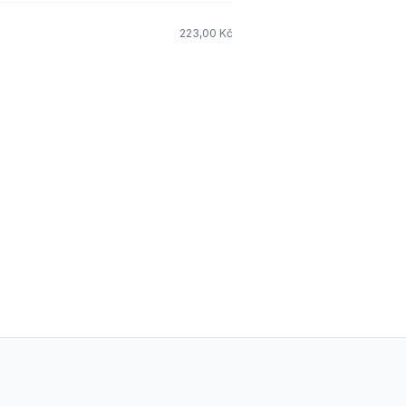
223,00 Kč