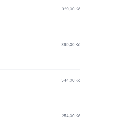
329,00 Kč
399,00 Kč
544,00 Kč
254,00 Kč