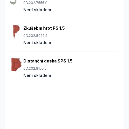
0D.202.7555.0
Není skladem
Zkušební hrot PS 1.5
0D.202.8055.5
Není skladem
Distanční deska SPS 1.5
0D.202.8155.5
Není skladem