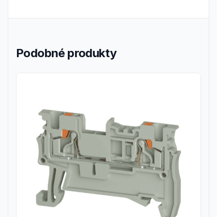
Podobné produkty