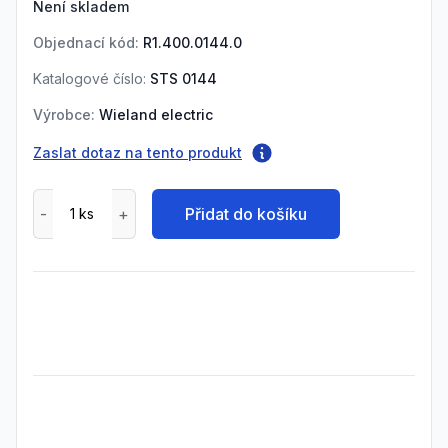
Není skladem
Objednací kód:
R1.400.0144.0
Katalogové číslo:
STS 0144
Výrobce:
Wieland electric
Zaslat dotaz na tento produkt
Přidat do košíku
Frequently Asked Questions