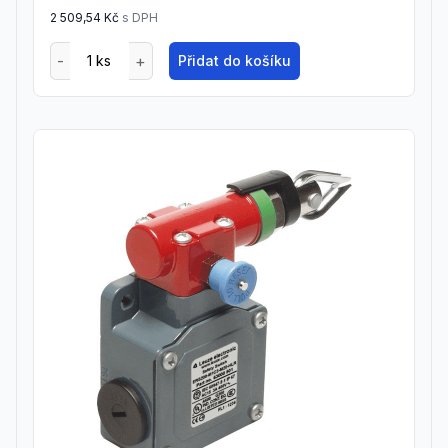
2 509,54 Kč
s DPH
Přidat do košíku