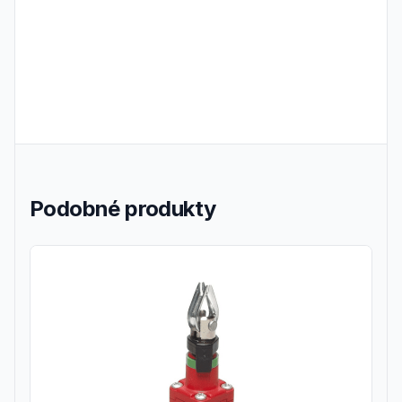
Podobné produkty