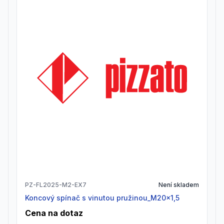
PZ-FL2025-M2-EX7
Není skladem
Koncový spínač s vinutou pružinou_M20x1,5
Cena na dotaz