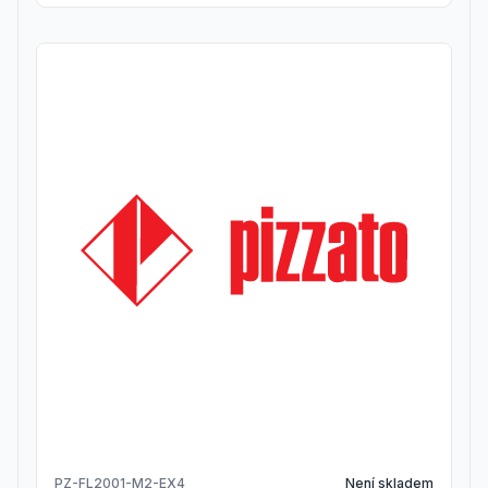
PZ-FL2001-M2-EX4
Není skladem