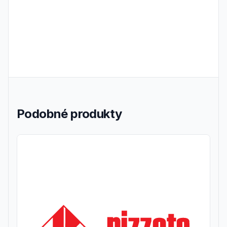
Podobné produkty