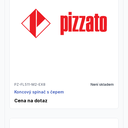
PZ-FL511-M2-EX8
Není skladem
Koncový spínač s čepem
Cena na dotaz