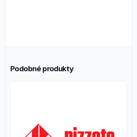
Podobné produkty