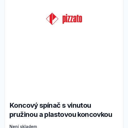
Koncový spínač s vinutou
pružinou a plastovou koncovkou
Product information
Není skladem