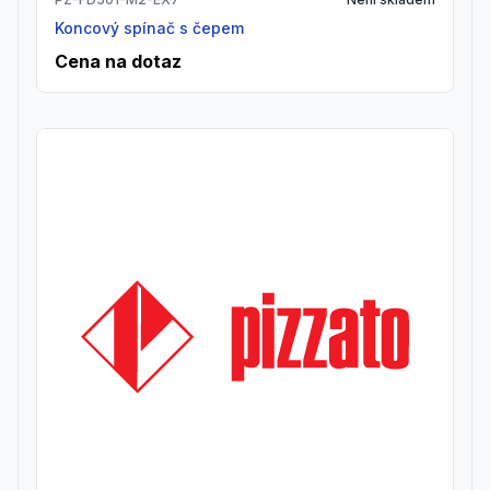
Koncový spínač s čepem
Cena na dotaz