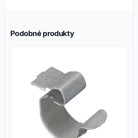
Podobné produkty