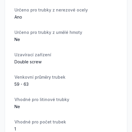
Určeno pro trubky z nerezové ocely
Ano
Určeno pro trubky z umělé hmoty
Ne
Uzavírací zařízení
Double screw
Venkovní průměry trubek
59 - 63
Vhodné pro litinové trubky
Ne
Vhodné pro počet trubek
1