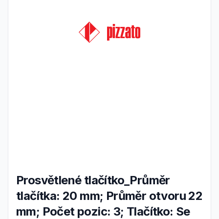
Prosvětlené tlačítko_Průměr
tlačítka: 20 mm; Průměr otvoru 22
mm; Počet pozic: 3; Tlačítko: Se