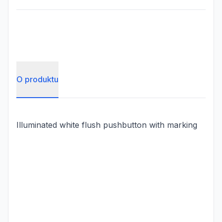
O produktu
Illuminated white flush pushbutton with marking