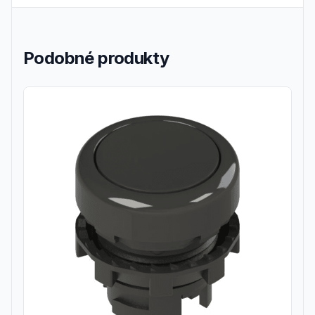
Podobné produkty