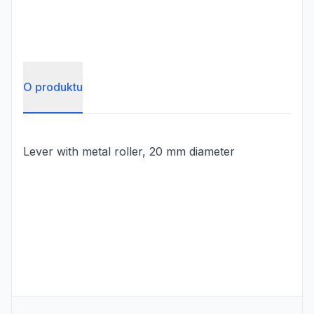
O produktu
Lever with metal roller, 20 mm diameter