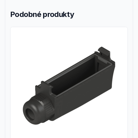
Podobné produkty