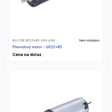
BU-Z38 GP22x85-24V-i249
Není skladem
Převodový motor - GP22x85
Cena na dotaz