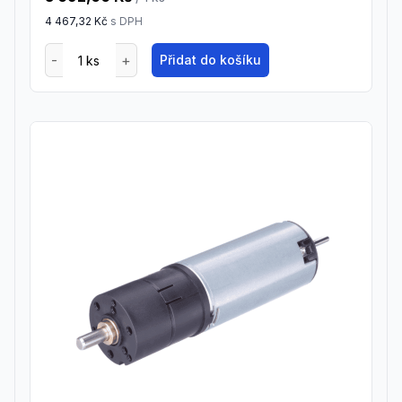
4 467,32 Kč
s DPH
Přidat do košíku