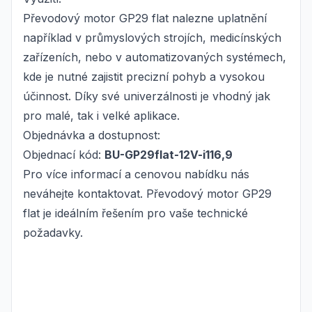
Převodový motor GP29 flat nalezne uplatnění
například v průmyslových strojích, medicínských
zařízeních, nebo v automatizovaných systémech,
kde je nutné zajistit precizní pohyb a vysokou
účinnost. Díky své univerzálnosti je vhodný jak
pro malé, tak i velké aplikace.
Objednávka a dostupnost:
Objednací kód:
BU-GP29flat-12V-i116,9
Pro více informací a cenovou nabídku nás
neváhejte kontaktovat. Převodový motor GP29
flat je ideálním řešením pro vaše technické
požadavky.