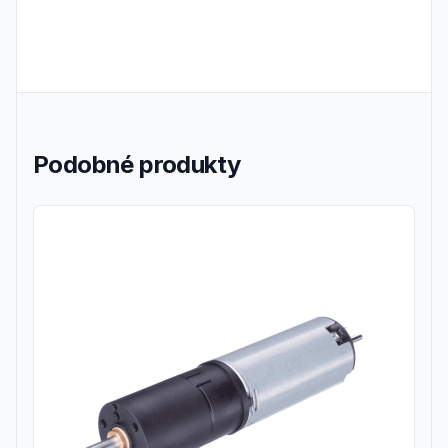
Podobné produkty