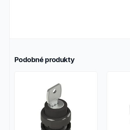
Podobné produkty