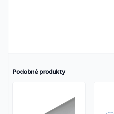
Podobné produkty