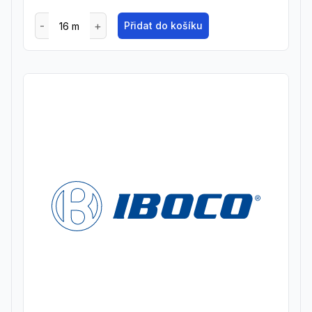
Přidat do košíku