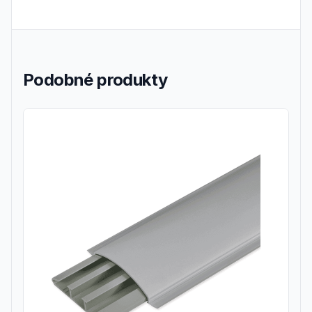
Podobné produkty