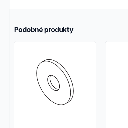
Podobné produkty