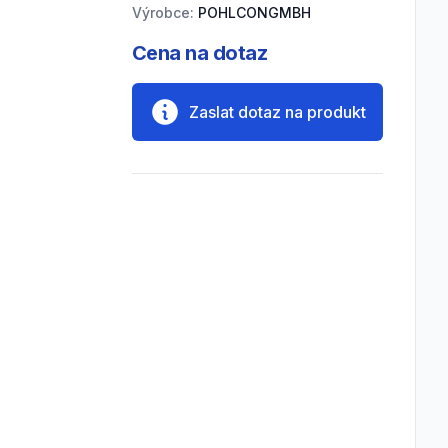
Výrobce:
POHLCONGMBH
Cena na dotaz
Zaslat dotaz na produkt