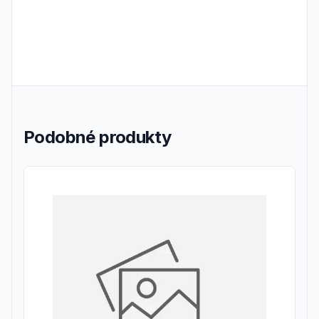
Podobné produkty