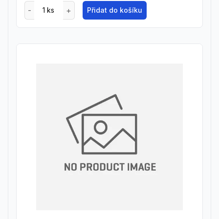
Přidat do košíku