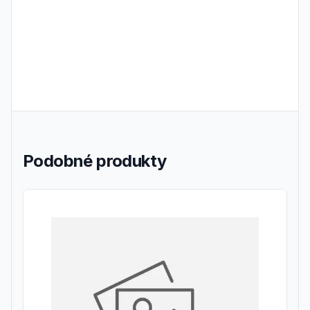
Podobné produkty