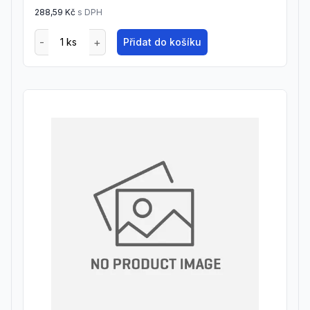
288,59 Kč
s DPH
Přidat do košíku