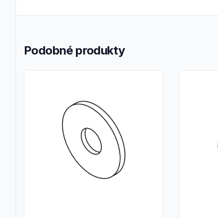
Podobné produkty