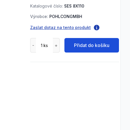
Katalogové číslo:
SES 8X110
Výrobce:
POHLCONGMBH
Zaslat dotaz na tento produkt
Přidat do košíku