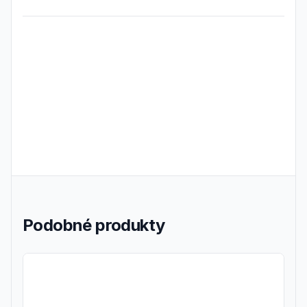
Frequently Asked Questions
Podobné produkty