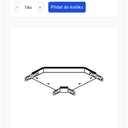
Přidat do košíku