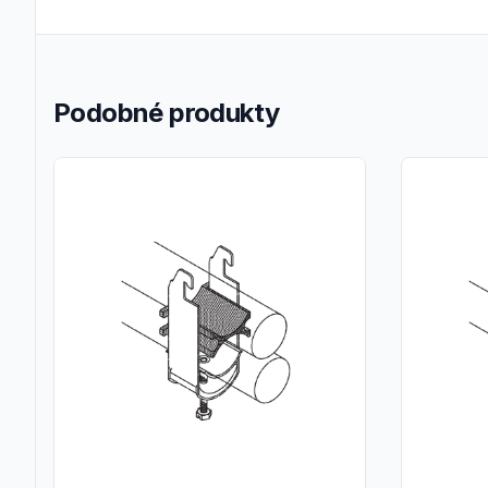
Podobné produkty