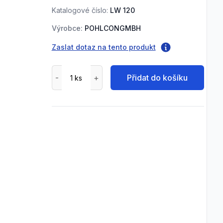
Katalogové číslo:
LW 120
Výrobce:
POHLCONGMBH
Zaslat dotaz na tento produkt
Přidat do košíku