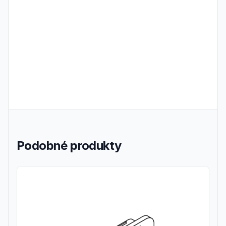
Frequently Asked Questions
Podobné produkty