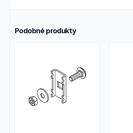
Podobné produkty