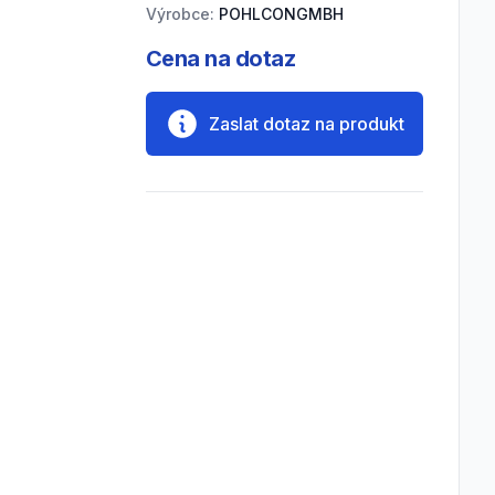
Výrobce:
POHLCONGMBH
Cena na dotaz
Zaslat dotaz na produkt