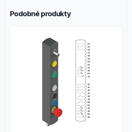
Podobné produkty