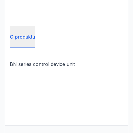
O produktu
BN series control device unit