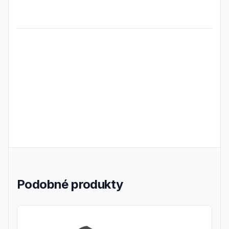
Frequently Asked Questions
Podobné produkty