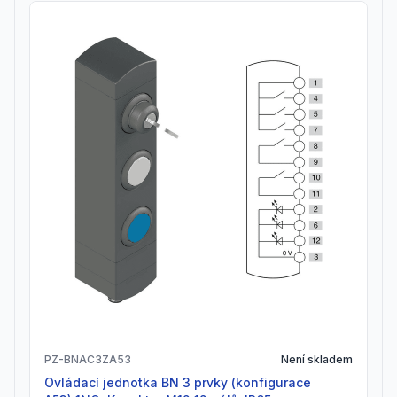
PZ-BNAC3ZA53
Není skladem
Ovládací jednotka BN 3 prvky (konfigurace