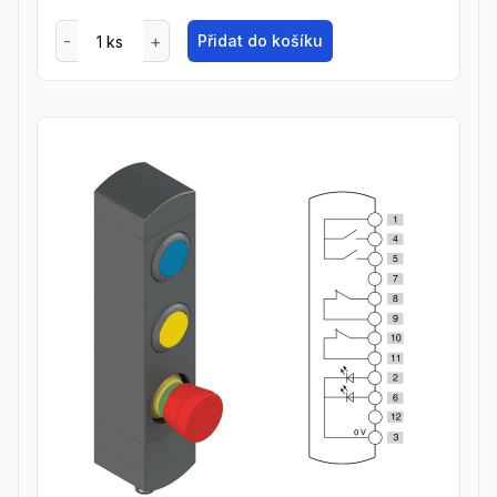
Přidat do košíku