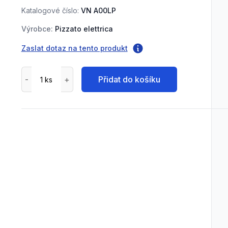
Katalogové číslo:
VN A00LP
Výrobce:
Pizzato elettrica
Zaslat dotaz na tento produkt
Přidat do košíku