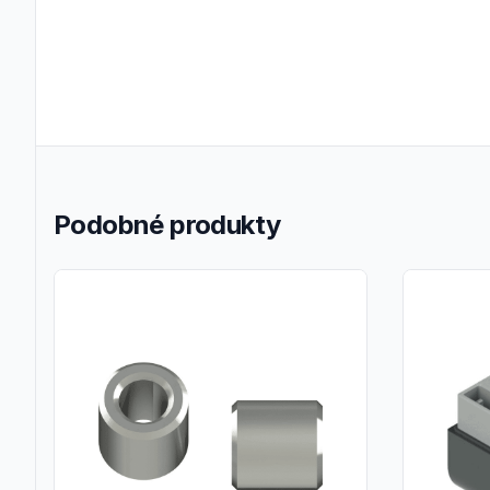
Podobné produkty