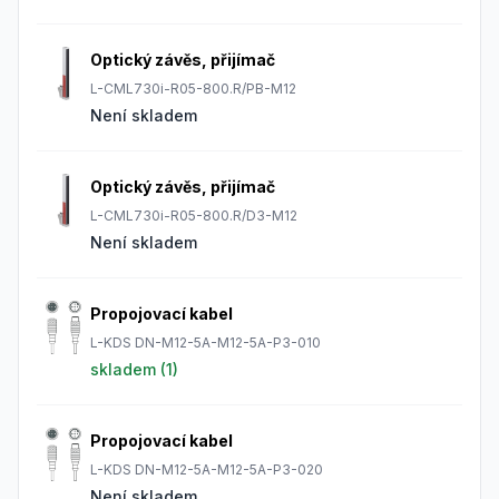
Optický závěs, přijímač
L-CML730i-R05-800.R/PB-M12
Není skladem
Optický závěs, přijímač
L-CML730i-R05-800.R/D3-M12
Není skladem
Propojovací kabel
L-KDS DN-M12-5A-M12-5A-P3-010
skladem (
1
)
Propojovací kabel
L-KDS DN-M12-5A-M12-5A-P3-020
Není skladem