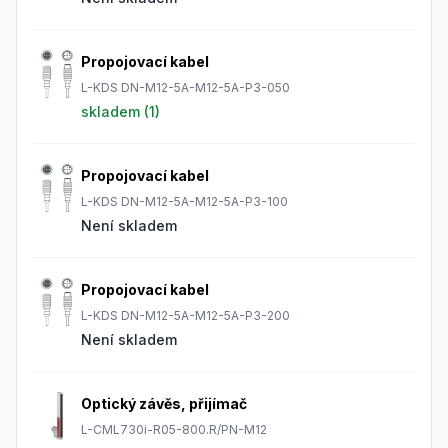
Propojovací kabel
L-KDS DN-M12-5A-M12-5A-P3-050
skladem (
1
)
Propojovací kabel
L-KDS DN-M12-5A-M12-5A-P3-100
Není skladem
Propojovací kabel
L-KDS DN-M12-5A-M12-5A-P3-200
Není skladem
Optický závěs, přijímač
L-CML730i-R05-800.R/PN-M12