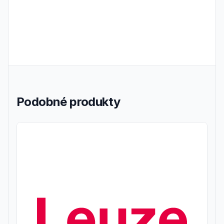
Podobné produkty