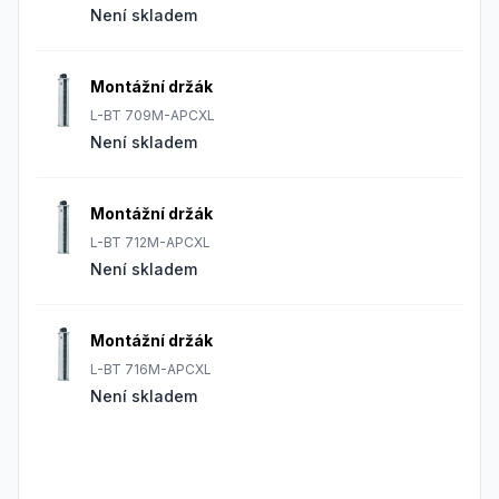
Není skladem
Montážní držák
L-BT 709M-APCXL
Není skladem
Montážní držák
L-BT 712M-APCXL
Není skladem
Montážní držák
L-BT 716M-APCXL
Není skladem