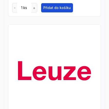
Přidat do košíku