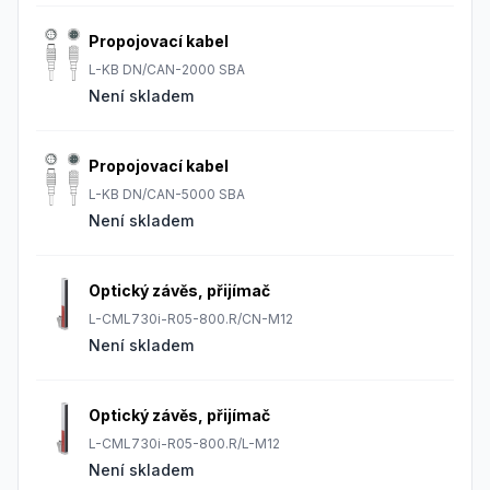
Propojovací kabel
L-KB DN/CAN-2000 SBA
Není skladem
Propojovací kabel
L-KB DN/CAN-5000 SBA
Není skladem
Optický závěs, přijímač
L-CML730i-R05-800.R/CN-M12
Není skladem
Optický závěs, přijímač
L-CML730i-R05-800.R/L-M12
Není skladem