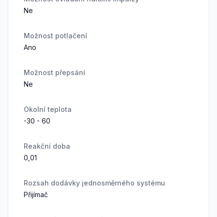
Ne
Možnost potlačení
Ano
Možnost přepsání
Ne
Okolní teplota
-30 - 60
Reakční doba
0,01
Rozsah dodávky jednosměrného systému
Přijímač