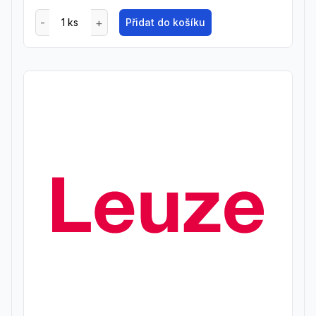
Přidat do košíku