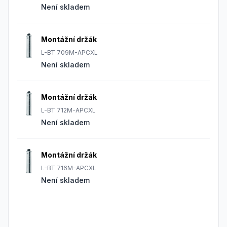
Není skladem
Montážní držák
L-BT 709M-APCXL
Není skladem
Montážní držák
L-BT 712M-APCXL
Není skladem
Montážní držák
L-BT 716M-APCXL
Není skladem