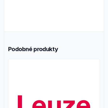
Podobné produkty