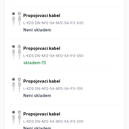
Propojovací kabel
L-KDS DN-M12-5A-M12-5A-P3-020
Není skladem
Propojovací kabel
L-KDS DN-M12-5A-M12-5A-P3-050
skladem (
1
)
Propojovací kabel
L-KDS DN-M12-5A-M12-5A-P3-100
Není skladem
Propojovací kabel
L-KDS DN-M12-5A-M12-5A-P3-200
Není skladem