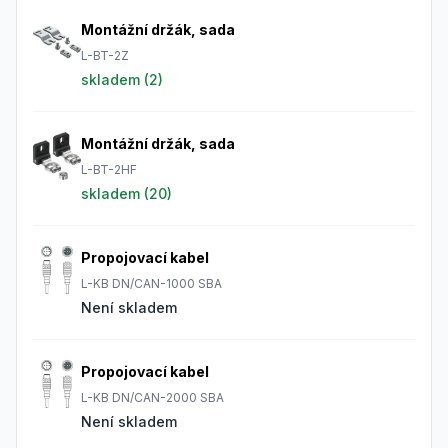
Montážní držák, sada
L-BT-2Z
skladem (
2
)
Montážní držák, sada
L-BT-2HF
skladem (
20
)
Propojovací kabel
L-KB DN/CAN-1000 SBA
Není skladem
Propojovací kabel
L-KB DN/CAN-2000 SBA
Není skladem