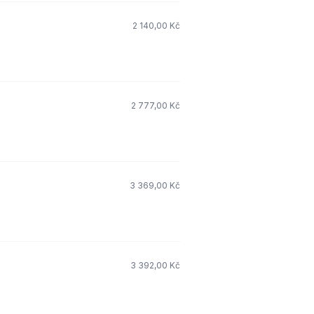
2 140,00 Kč
2 777,00 Kč
3 369,00 Kč
3 392,00 Kč