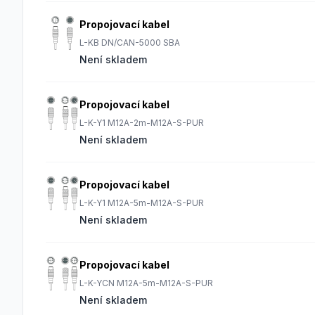
Propojovací kabel
L-KB DN/CAN-5000 SBA
Není skladem
Propojovací kabel
L-K-Y1 M12A-2m-M12A-S-PUR
Není skladem
Propojovací kabel
L-K-Y1 M12A-5m-M12A-S-PUR
Není skladem
Propojovací kabel
L-K-YCN M12A-5m-M12A-S-PUR
Není skladem