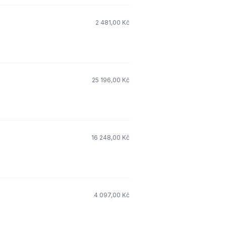
2 481,00 Kč
25 196,00 Kč
16 248,00 Kč
4 097,00 Kč