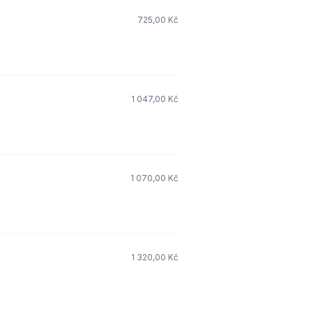
725,00 Kč
1 047,00 Kč
1 070,00 Kč
1 320,00 Kč