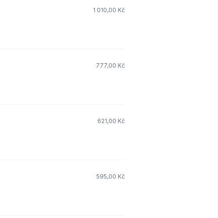
1 010,00 Kč
777,00 Kč
621,00 Kč
595,00 Kč