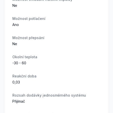
Ne
Možnost potlačení
Ano
Možnost přepsání
Ne
Okolní teplota
-30 - 60
Reakční doba
0,03
Rozsah dodávky jednosměrného systému
Přijímač