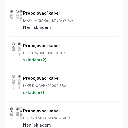
Propojovací kabel
L-K-Y1 M12A-5m-M12A-S-PUR
Není skladem
Propojovací kabel
L-KB DN/CAN-10000 SBA
skladem (
2
)
Propojovací kabel
L-KB DN/CAN-20000 SBA
skladem (
1
)
Propojovací kabel
L-K-YPB M12A-M12A-S-PUR
Není skladem