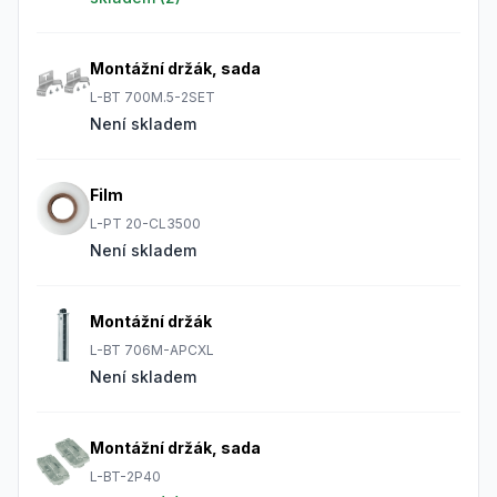
Montážní držák, sada
L-BT 700M.5-2SET
Není skladem
Film
L-PT 20-CL3500
Není skladem
Montážní držák
L-BT 706M-APCXL
Není skladem
Montážní držák, sada
L-BT-2P40