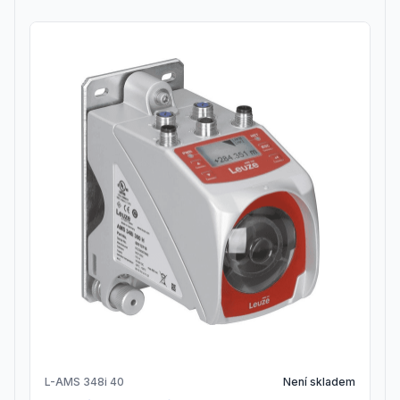
L-AMS 348i 40
Není skladem