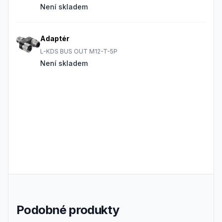
Není skladem
Adaptér
L-KDS BUS OUT M12-T-5P
Není skladem
Podobné produkty