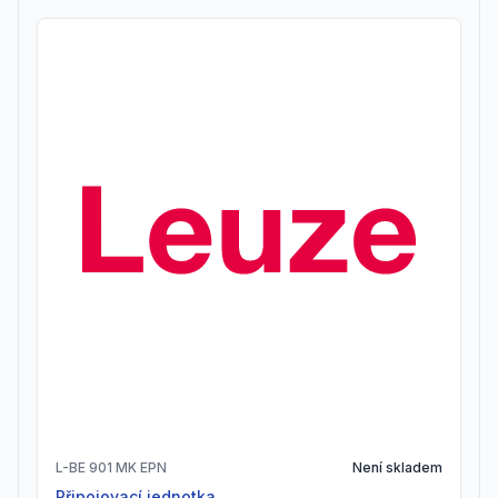
L-BE 901 MK EPN
Není skladem
Připojovací jednotka