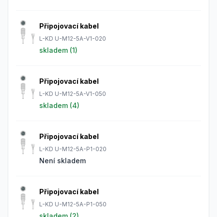
Připojovací kabel
L-KD U-M12-5A-V1-020
skladem (
1
)
Připojovací kabel
L-KD U-M12-5A-V1-050
skladem (
4
)
Připojovací kabel
L-KD U-M12-5A-P1-020
Není skladem
Připojovací kabel
L-KD U-M12-5A-P1-050
skladem (
2
)