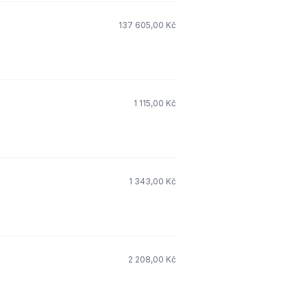
137 605,00 Kč
1 115,00 Kč
1 343,00 Kč
2 208,00 Kč