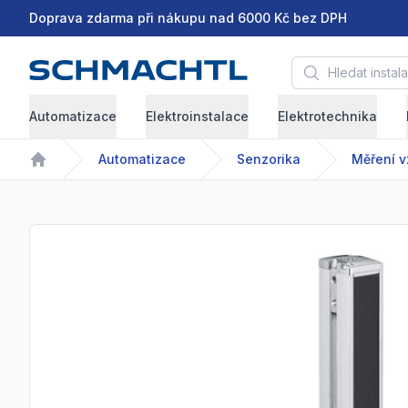
Doprava zdarma při nákupu nad 6000 Kč bez DPH
Hledat instalační 
Automatizace
Elektroinstalace
Elektrotechnika
Automatizace
Senzorika
Měření v
Home