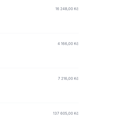
16 248,00 Kč
4 166,00 Kč
7 216,00 Kč
137 605,00 Kč