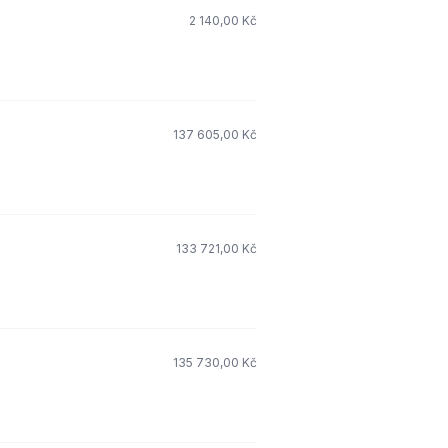
2 140,00 Kč
137 605,00 Kč
133 721,00 Kč
135 730,00 Kč