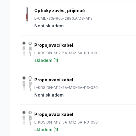
Optický závěs, přijímač
L-CML720i-R05-2880.A/D3-M12
Není skladem
Propojovací kabel
L-KDS DN-M12-5A-M12-5A-P3-010
skladem (
1
)
Propojovací kabel
L-KDS DN-M12-5A-M12-5A-P3-020
Není skladem
Propojovací kabel
L-KDS DN-M12-5A-M12-5A-P3-050
skladem (
1
)