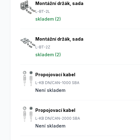
Montážní držák, sada
L-BT-2L
skladem (
2
)
Montážní držák, sada
L-BT-2Z
skladem (
2
)
Propojovací kabel
L-KB DN/CAN-1000 SBA
Není skladem
Propojovací kabel
L-KB DN/CAN-2000 SBA
Není skladem