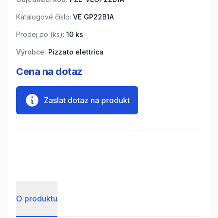
Katalogové číslo:
VE GP22B1A
Prodej po (
ks
):
10
ks
Výrobce:
Pizzato elettrica
Cena na dotaz
Zaslat dotaz na produkt
O produktu