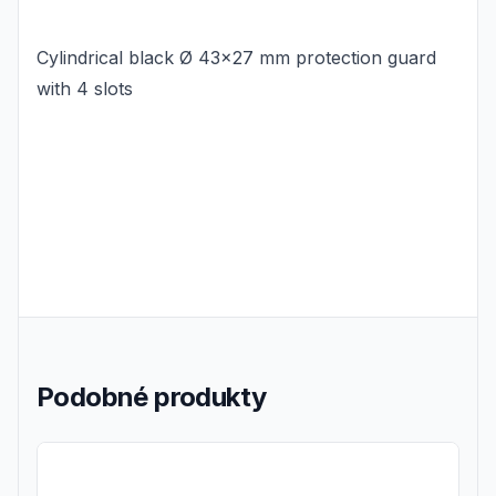
Cylindrical black Ø 43x27 mm protection guard
with 4 slots
Podobné produkty