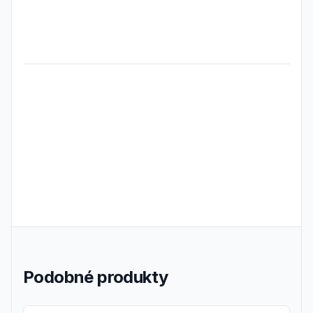
Frequently Asked Questions
Podobné produkty