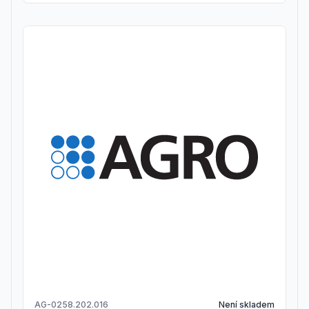
AG-0258.202.016
Není skladem