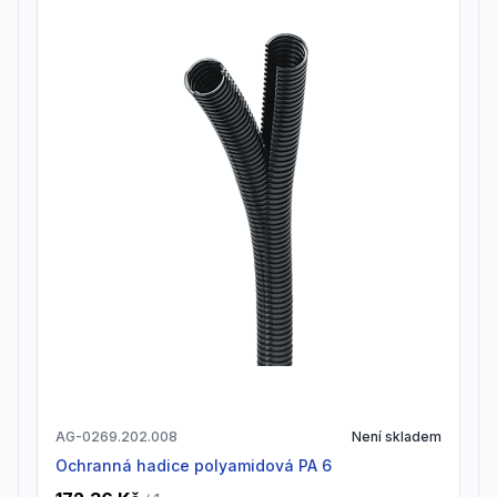
AG-0269.202.008
Není skladem
Ochranná hadice polyamidová PA 6