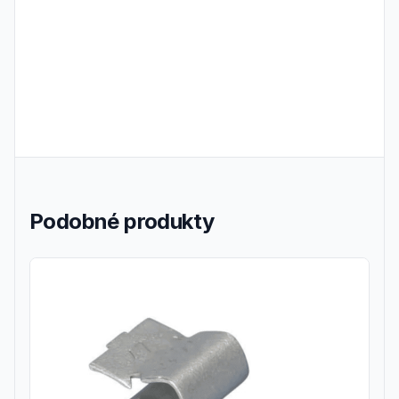
Podobné produkty