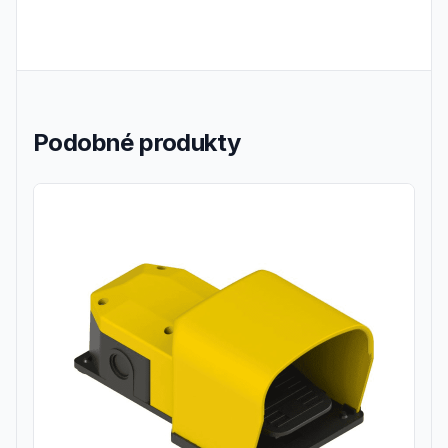
Podobné produkty