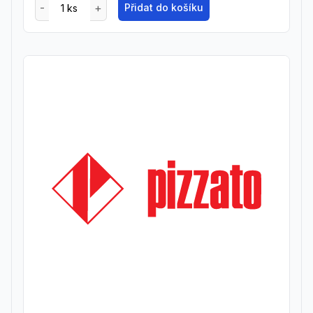
Přidat do košíku