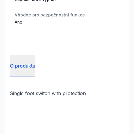
Vhodné pro bezpečnostní funkce
Ano
O produktu
Single foot switch with protection