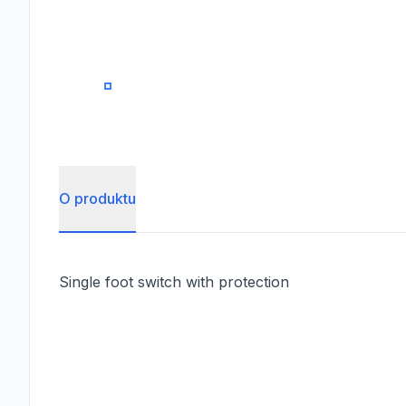
0
O produktu
Single foot switch with protection