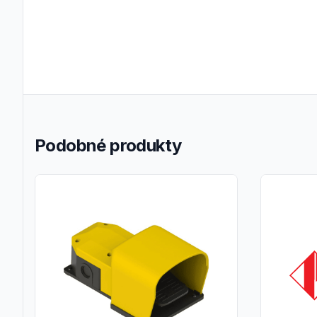
Podobné produkty