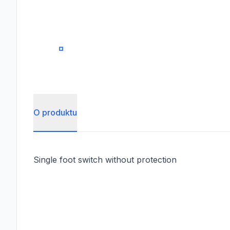
0
O produktu
Single foot switch without protection