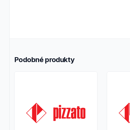
Podobné produkty