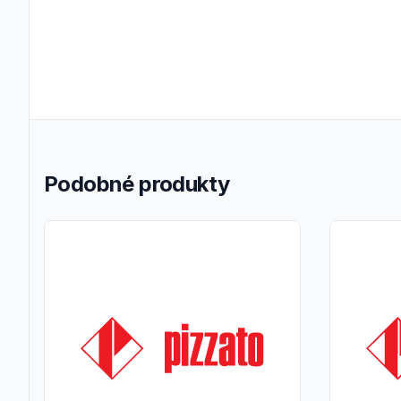
Podobné produkty