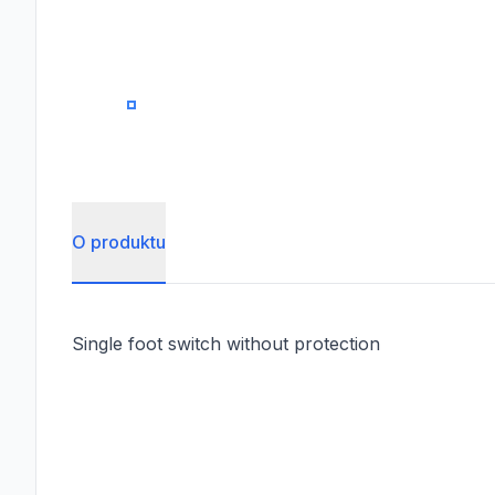
0
O produktu
Single foot switch without protection